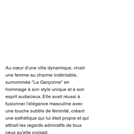
Au cœur d'une ville dynamique, vivait 
une femme au charme indéniable, 
surnommée "La Garçonne" en 
hommage à son style unique et à son 
esprit audacieux. Elle avait réussi à 
fusionner l'élégance masculine avec 
une touche subtile de féminité, créant 
une esthétique qui lui était propre et qui 
attirait les regards admiratifs de tous 
ceux qu'elle croisait.