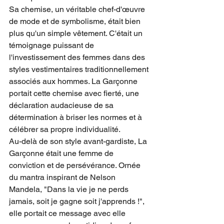
Sa chemise, un véritable chef-d'œuvre 
de mode et de symbolisme, était bien 
plus qu'un simple vêtement. C'était un 
témoignage puissant de 
l'investissement des femmes dans des 
styles vestimentaires traditionnellement 
associés aux hommes. La Garçonne 
portait cette chemise avec fierté, une 
déclaration audacieuse de sa 
détermination à briser les normes et à 
célébrer sa propre individualité.
Au-delà de son style avant-gardiste, La 
Garçonne était une femme de 
conviction et de persévérance. Ornée 
du mantra inspirant de Nelson 
Mandela, "Dans la vie je ne perds 
jamais, soit je gagne soit j'apprends !", 
elle portait ce message avec elle 