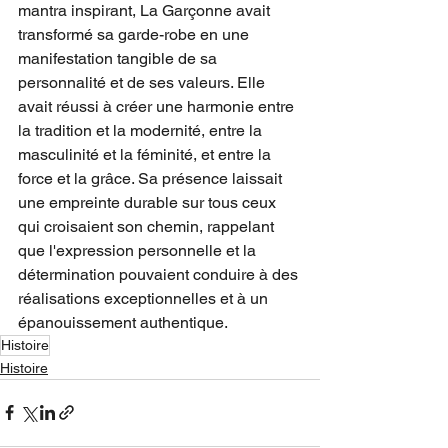
mantra inspirant, La Garçonne avait 
transformé sa garde-robe en une 
manifestation tangible de sa 
personnalité et de ses valeurs. Elle 
avait réussi à créer une harmonie entre 
la tradition et la modernité, entre la 
masculinité et la féminité, et entre la 
force et la grâce. Sa présence laissait 
une empreinte durable sur tous ceux 
qui croisaient son chemin, rappelant 
que l'expression personnelle et la 
détermination pouvaient conduire à des 
réalisations exceptionnelles et à un 
épanouissement authentique.
Histoire
Histoire